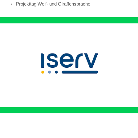
Projekttag Wolf- und Giraffensprache