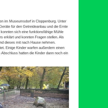
sen im Museumsdorf in Cloppenburg. Unter
eräte für den Getreideanbau und die Ernte
konnten sich eine funktionsfähige Mühle
erklärt und konnten Fragen stellen. Als
n und dieses mit nach Hause nehmen.
t. Einige Kinder warfen außerdem einen
m Abschluss hatten die Kinder dann noch ein