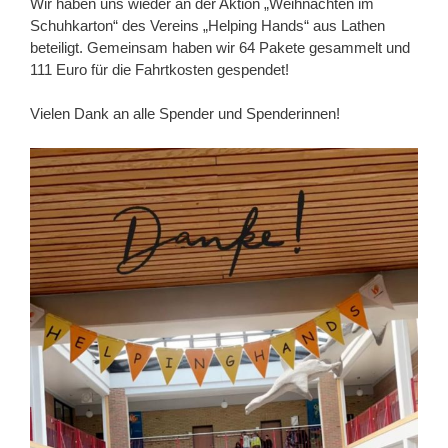
Wir haben uns wieder an der Aktion „Weihnachten im
Schuhkarton“ des Vereins „Helping Hands“ aus Lathen
beteiligt. Gemeinsam haben wir 64 Pakete gesammelt und
111 Euro für die Fahrtkosten gespendet!
Vielen Dank an alle Spender und Spenderinnen!